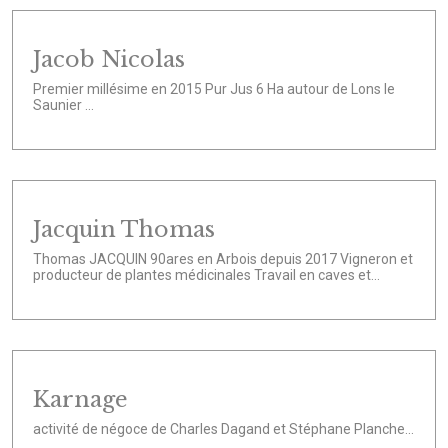
Jacob Nicolas
Premier millésime en 2015 Pur Jus 6 Ha autour de Lons le
Saunier ...
Jacquin Thomas
Thomas JACQUIN 90ares en Arbois depuis 2017 Vigneron et
producteur de plantes médicinales Travail en caves et...
Karnage
activité de négoce de Charles Dagand et Stéphane Planche...