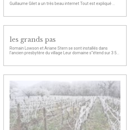
Guillaume Gilet a un très beau internet Tout est expliqué ...
les grands pas
Romain Lowson et Ariane Stern se sont installés dans
l'ancien presbytère du village Leur domaine s''étend sur 3 5...