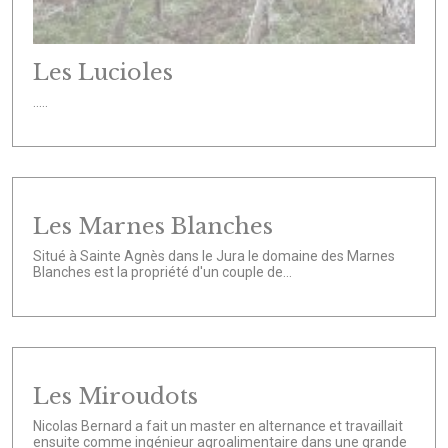
Les Lucioles
.....
Les Marnes Blanches
Situé à Sainte Agnès dans le Jura le domaine des Marnes
Blanches est la propriété d'un couple de...
Les Miroudots
Nicolas Bernard a fait un master en alternance et travaillait
ensuite comme ingénieur agroalimentaire dans une grande