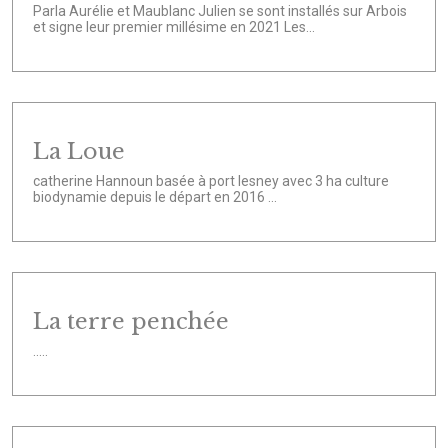
Parla Aurélie et Maublanc Julien se sont installés sur Arbois
et signe leur premier millésime en 2021 Les...
La Loue
catherine Hannoun basée à port lesney avec 3 ha culture
biodynamie depuis le départ en 2016 ...
La terre penchée
.....