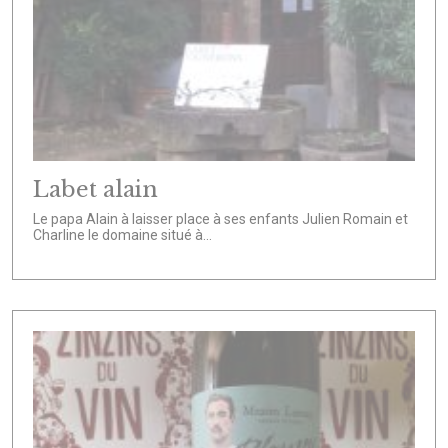
Labet alain
Le papa Alain à laisser place à ses enfants Julien Romain et
Charline le domaine situé à...