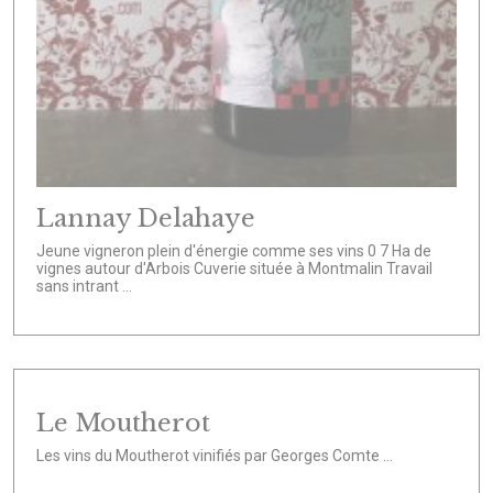
Lannay Delahaye
Jeune vigneron plein d'énergie comme ses vins 0 7 Ha de
vignes autour d'Arbois Cuverie située à Montmalin Travail
sans intrant ...
Le Moutherot
Les vins du Moutherot vinifiés par Georges Comte ...