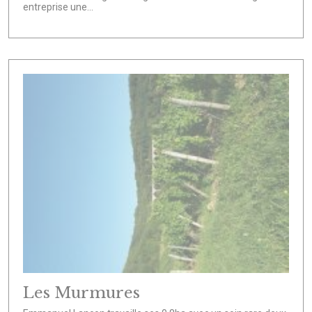
entreprise une...
Les Murmures