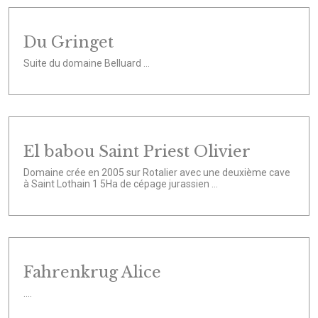
Du Gringet
Suite du domaine Belluard ...
El babou Saint Priest Olivier
Domaine crée en 2005 sur Rotalier avec une deuxième cave
à Saint Lothain 1 5Ha de cépage jurassien ...
Fahrenkrug Alice
....