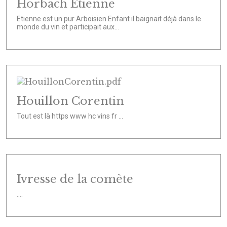
Horbach Etienne
Etienne est un pur Arboisien Enfant il baignait déjà dans le
monde du vin et participait aux...
Houillon Corentin
Tout est là https www hc vins fr ...
Ivresse de la comète
....