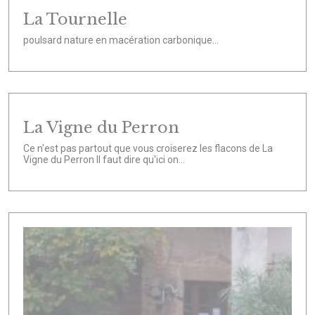
La Tournelle
poulsard nature en macération carbonique...
La Vigne du Perron
Ce n'est pas partout que vous croiserez les flacons de La
Vigne du Perron Il faut dire qu'ici on...