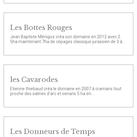
Les Bottes Rouges
Jean Baptiste Ménigoz créa son domaine en 2012 avec 2
5ha maintenant 7ha de cépages classique jurassien de 3 à...
les Cavarodes
Etienne thiebaud créa le domaine en 2007 à cramans tout
proche des salines d'arc et senans 5 ha en...
Les Donneurs de Temps