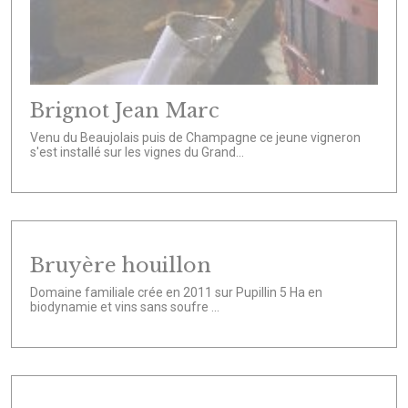
Brignot Jean Marc
Venu du Beaujolais puis de Champagne ce jeune vigneron
s'est installé sur les vignes du Grand...
Bruyère houillon
Domaine familiale crée en 2011 sur Pupillin 5 Ha en
biodynamie et vins sans soufre ...