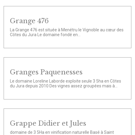
Grange 476
La Grange 476 est située à Menétru le Vignoble au cœur des
Côtes du Jura Le domaine fondé en...
Granges Paquenesses
Le domaine Loreline Laborde exploite seule 3 5ha en Côtes
du Jura depuis 2010 Des vignes assez groupées mais à...
Grappe Didier et Jules
domaine de 3 5Ha en vinification naturelle Basé à Saint