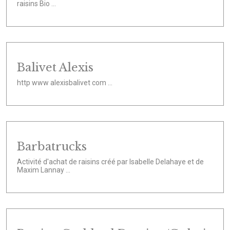
raisins Bio ...
Balivet Alexis
http www alexisbalivet com ...
Barbatrucks
Activité d'achat de raisins créé par Isabelle Delahaye et de
Maxim Lannay ...