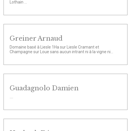
Lothain ...
Greiner Arnaud
Domaine basé à Liesle 1Ha sur Liesle Cramant et
Champagne sur Loue sans aucun intrant ni à la vigne ni...
Guadagnolo Damien
....