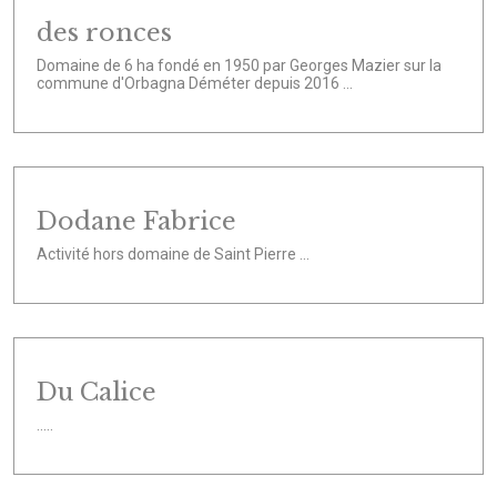
des ronces
Domaine de 6 ha fondé en 1950 par Georges Mazier sur la
commune d'Orbagna Déméter depuis 2016 ...
Dodane Fabrice
Activité hors domaine de Saint Pierre ...
Du Calice
.....