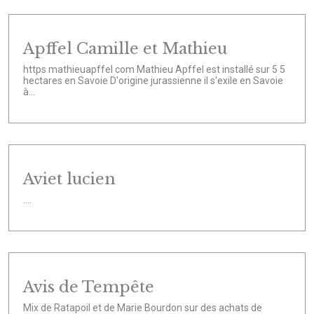
Apffel Camille et Mathieu
https mathieuapffel com Mathieu Apffel est installé sur 5 5
hectares en Savoie D'origine jurassienne il s'exile en Savoie
à...
Aviet lucien
....
Avis de Tempête
Mix de Ratapoil et de Marie Bourdon sur des achats de