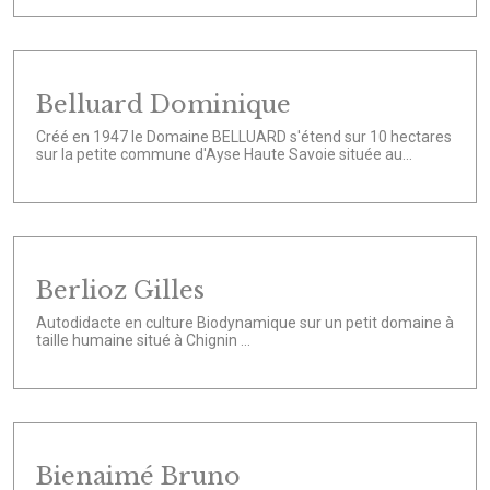
Belluard Dominique
Créé en 1947 le Domaine BELLUARD s'étend sur 10 hectares
sur la petite commune d'Ayse Haute Savoie située au...
Berlioz Gilles
Autodidacte en culture Biodynamique sur un petit domaine à
taille humaine situé à Chignin ...
Bienaimé Bruno