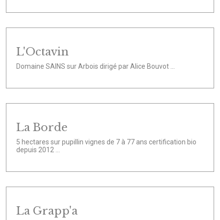
L'Octavin
Domaine SAINS sur Arbois dirigé par Alice Bouvot ...
La Borde
5 hectares sur pupillin vignes de 7 à 77 ans certification bio
depuis 2012 ...
La Grapp'a