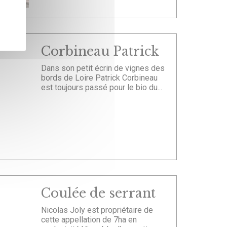
Corbineau Patrick
Dans son petit écrin de vignes des
bords de Loire Patrick Corbineau
est toujours passé pour le bio du...
Coulée de serrant
Nicolas Joly est propriétaire de
cette appellation de 7ha en