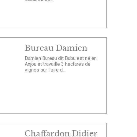
Bureau Damien
Damien Bureau dit Bubu est né en
Anjou et travaille 3 hectares de
vignes sur l aire d...
Chaffardon Didier